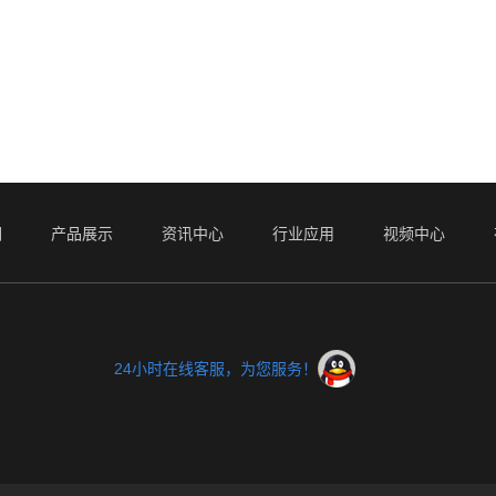
们
产品展示
资讯中心
行业应用
视频中心
24小时在线客服，为您服务！