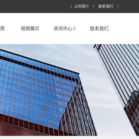
公司简介
联系我们
应用
视频展示
资讯中心
联系我们