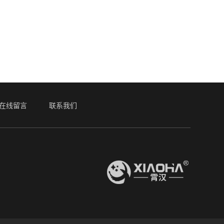
在线留言
联系我们