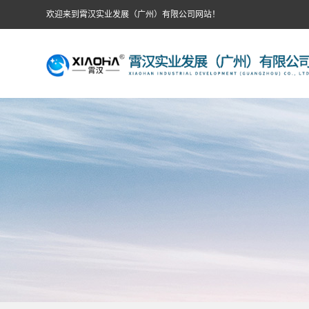
欢迎来到霄汉实业发展（广州）有限公司网站！