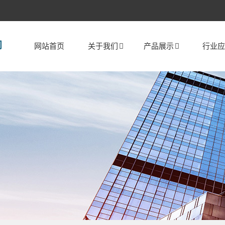
网站首页
关于我们
产品展示
行业