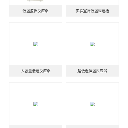
低温搅拌反应浴
实验室高低温恒温槽
大容量低温反应浴
超低温恒温反应浴