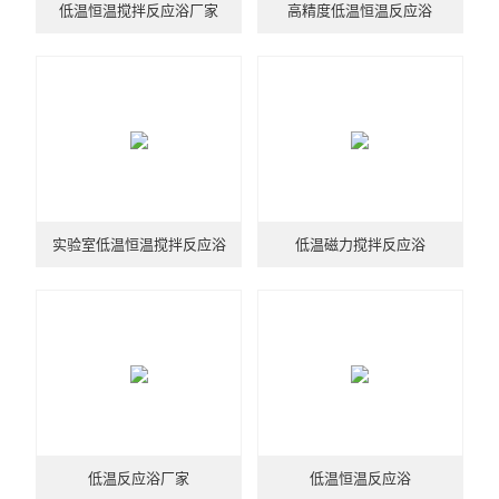
低温恒温搅拌反应浴厂家
高精度低温恒温反应浴
实验室低温恒温搅拌反应浴
低温磁力搅拌反应浴
低温反应浴厂家
低温恒温反应浴