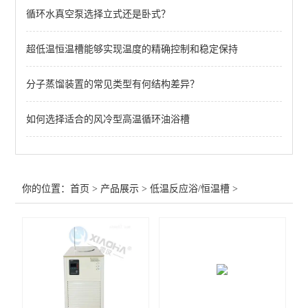
循环水真空泵选择立式还是卧式？
查看全部 >>
超低温恒温槽能够实现温度的精确控制和稳定保持
分子蒸馏装置的常见类型有何结构差异？
如何选择适合的风冷型高温循环油浴槽
你的位置：
首页
>
产品展示
>
低温反应浴/恒温槽
>