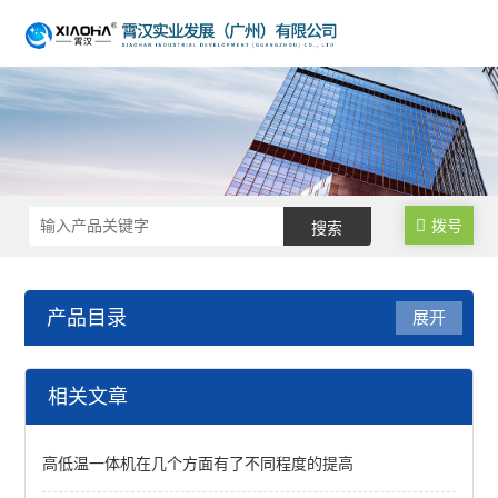
拨号
产品目录
展开
低温冷却液循环泵
相关文章
低温冷却液循环泵
高低温一体机在几个方面有了不同程度的提高
大容量低温冷却液循环泵