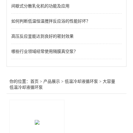
间歇式分散乳化机的功能及应用
查看全部 >>
如何判断低温恒温搅拌反应浴的性能好坏？
高压反应釜能达到良好的密封效果
哪些行业领域经常使用隔膜真空泵？
你的位置：
首页
>
产品展示
>
低温冷却液循环泵
>
大容量
低温冷却液循环泵