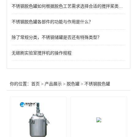
不锈钢脱色罐如何根据脱色工艺需求选择合适的搅拌桨类型？
不锈钢脱色罐各部件的功能与作用是什么？
除了常规分类，不锈钢储罐是否还有特殊类型？
无碳刷实验室搅拌机的操作规程
你的位置：
首页
>
产品展示
>
脱色罐
>
不锈钢脱色罐