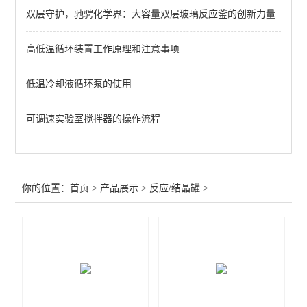
双层守护，驰骋化学界：大容量双层玻璃反应釜的创新力量
查看全部 >>
高低温循环装置工作原理和注意事项
低温冷却液循环泵的使用
可调速实验室搅拌器的操作流程
你的位置：
首页
>
产品展示
>
反应/结晶罐
>