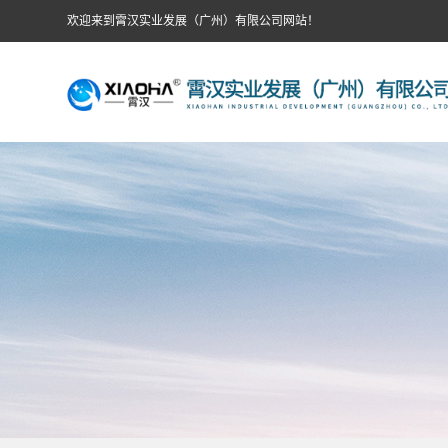
欢迎来到霄汉实业发展（广州）有限公司网站！