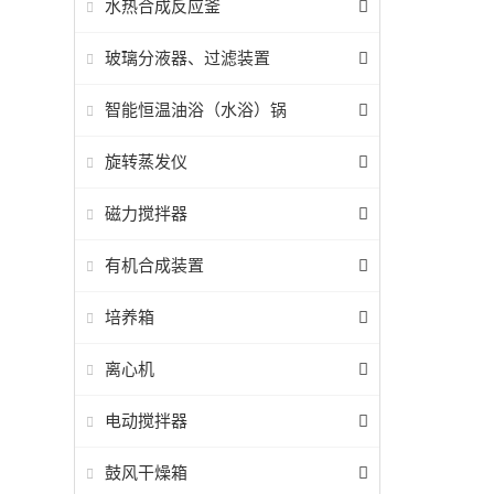
水热合成反应釜
玻璃分液器、过滤装置
智能恒温油浴（水浴）锅
旋转蒸发仪
磁力搅拌器
有机合成装置
培养箱
离心机
电动搅拌器
鼓风干燥箱