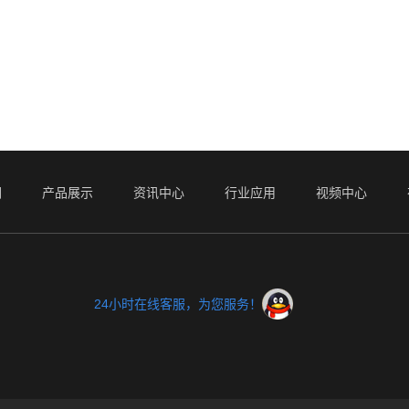
们
产品展示
资讯中心
行业应用
视频中心
24小时在线客服，为您服务！