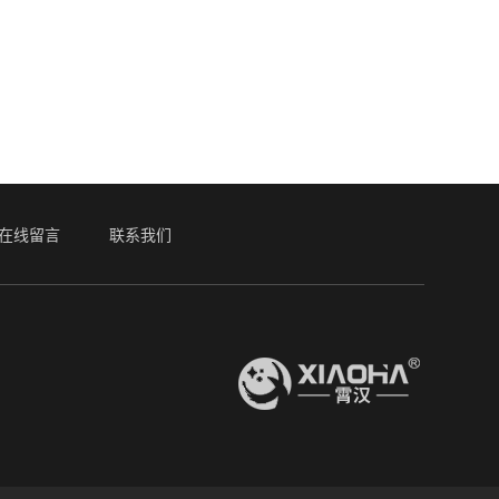
在线留言
联系我们