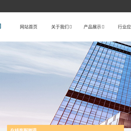
网站首页
关于我们
产品展示
行业