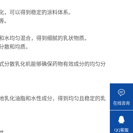
乳化，可以得到稳定的涂料体系。
露等。
脂和水均匀混合，得到细腻的乳状物质。
、分散和均质。
式分散乳化机能够确保药物有效成分的均匀分
。
地乳化油脂和水性成分，得到均匀且稳定的乳
在线咨询
QQ客服