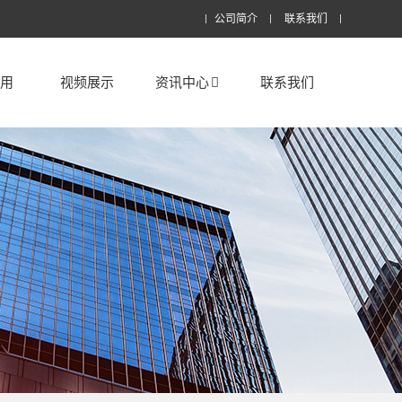
公司简介
联系我们
应用
视频展示
资讯中心
联系我们