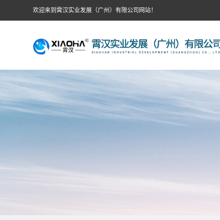
欢迎来到霄汉实业发展（广州）有限公司网站！