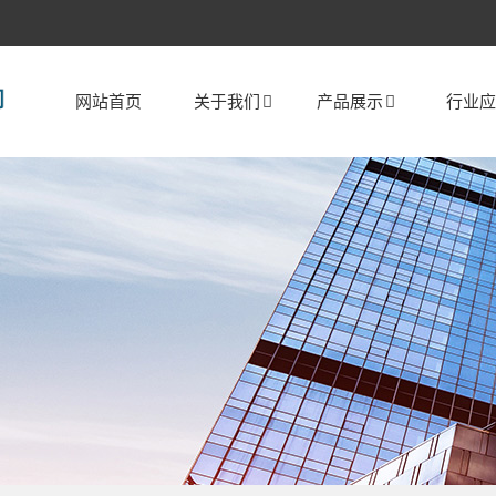
网站首页
关于我们
产品展示
行业