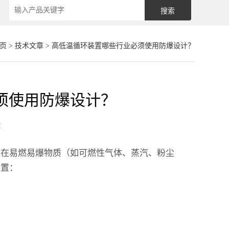
页
>
技术文章
> 高低温循环装置哪些行业必须使用防爆设计？
须使用防爆设计？
章
存在易燃易爆物质（如可燃性气体、蒸汽、粉尘
装置：