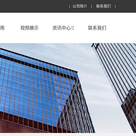
公司简介
联系我们
应用
视频展示
资讯中心
联系我们