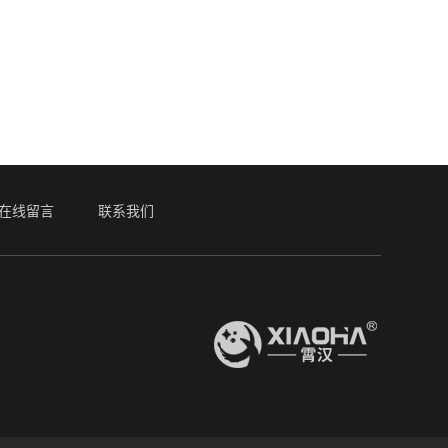
在线留言
联系我们