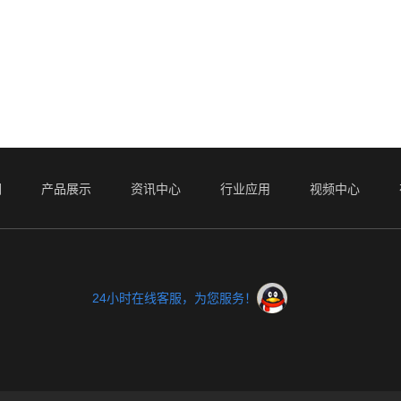
们
产品展示
资讯中心
行业应用
视频中心
24小时在线客服，为您服务！