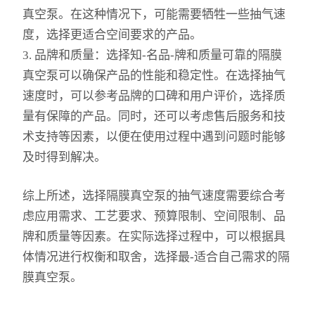
玻璃仪器烘干器
真空泵。在这种情况下，可能需要牺牲一些抽气速
度，选择更适合空间要求的产品。
3. 品牌和质量：选择知-名品-牌和质量可靠的隔膜
真空泵可以确保产品的性能和稳定性。在选择抽气
速度时，可以参考品牌的口碑和用户评价，选择质
量有保障的产品。同时，还可以考虑售后服务和技
术支持等因素，以便在使用过程中遇到问题时能够
及时得到解决。
综上所述，选择隔膜真空泵的抽气速度需要综合考
虑应用需求、工艺要求、预算限制、空间限制、品
牌和质量等因素。在实际选择过程中，可以根据具
体情况进行权衡和取舍，选择最-适合自己需求的隔
膜真空泵。