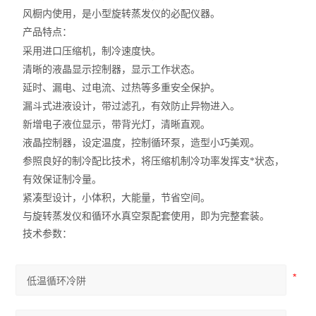
风橱内使用，是小型旋转蒸发仪的必配仪器。
产品特点：
采用进口压缩机，制冷速度快。
清晰的液晶显示控制器，显示工作状态。
延时、漏电、过电流、过热等多重安全保护。
漏斗式进液设计，带过滤孔，有效防止异物进入。
新增电子液位显示，带背光灯，清晰直观。
液晶控制器，设定温度，控制循环泵，造型小巧美观。
参照良好的制冷配比技术，将压缩机制冷功率发挥支*状态，
有效保证制冷量。
紧凑型设计，小体积，大能量，节省空间。
与旋转蒸发仪和循环水真空泵配套使用，即为完整套装。
技术参数：