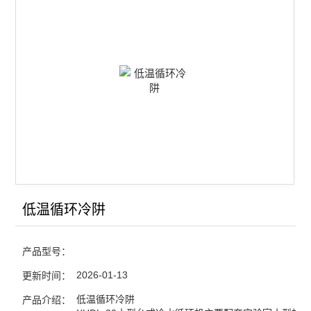
查看全部 >>
低温循环冷阱
产品型号：
2026-01-13
更新时间：
低温循环冷阱
产品介绍：