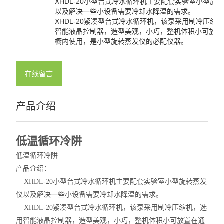
XHDL-20小型台式冷水循环机主要配套实验室小型旋
以及解决一些小设备需要冷却水降温的需求。
XHDL-20紧凑型台式冷水循环机，该泵采用制冷压缩
智能液晶控制器，造型美观，小巧，整机体积小可放置
橱内使用，是小型旋转蒸发仪的必配仪器。
在线留言
产品介绍
低温循环冷阱
低温循环冷阱
产
品介绍：
XHDL-20小型台式冷水循环机主要配套实验室小型旋转蒸发
仪以及解决一些小设备需要冷却水降温的需求。
XHDL-20紧凑型台式冷水循环机，
该泵采用制冷压缩机，选
用智能液晶控制器，造型美观，小巧，整机体积小可放置在通