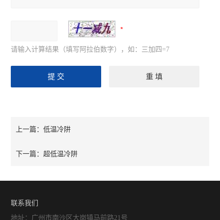
请输入计算结果（填写阿拉伯数字），如：三加四=7
低温冷阱
上一篇：
超低温冷阱
下一篇：
联系我们
地址：广州市南沙区大岗镇马前路21号