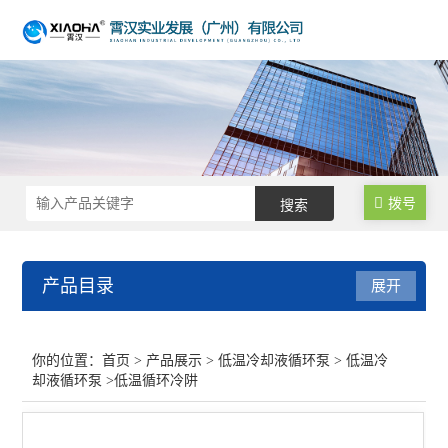
拨号
产品目录
展开
低温冷却液循环泵
你的位置：
首页
>
产品展示
>
低温冷却液循环泵
>
低温冷
却液循环泵
>低温循环冷阱
低温冷却液循环泵
大容量低温冷却液循环泵