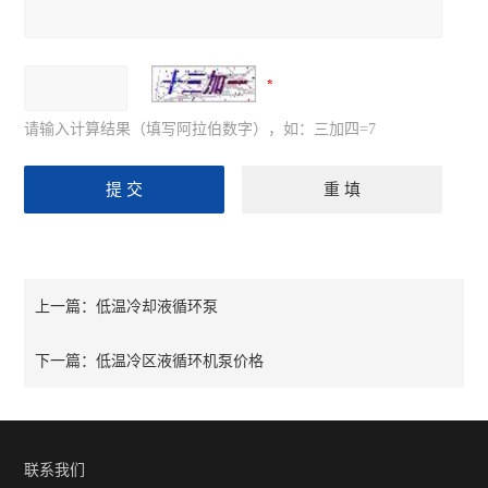
请输入计算结果（填写阿拉伯数字），如：三加四=7
低温冷却液循环泵
上一篇：
低温冷区液循环机泵价格
下一篇：
联系我们