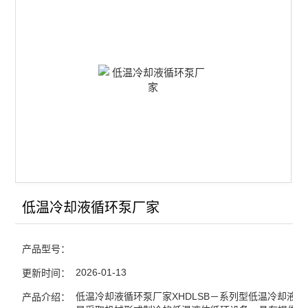
查看全部 >>
低温冷却液循环泵厂家
产品型号：
2026-01-13
更新时间：
低温冷却液循环泵厂家XHDLSB－系列型低温冷却液
产品介绍：