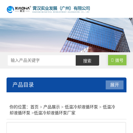
拨号
产品目录
展开
低温冷却液循环泵
你的位置：
首页
>
产品展示
>
低温冷却液循环泵
>
低温冷
却液循环泵
>低温冷却液循环泵厂家
低温冷却液循环泵
大容量低温冷却液循环泵