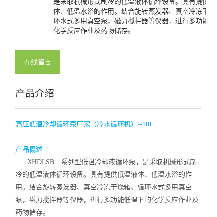
是采取机械形式制冷的低温液体循环设备。具有提供低
体、低温水浴的作用。结合旋转蒸发器、真空冷冻干燥
环水式多用真空泵，磁力搅拌器等仪器，进行多功能低
化学反应作业及药物储存。
在线留言
产品介绍
高压低温冷却循环泵厂家（冷水循环机）--10L
产品
概述
XHDLSB－系列型低温冷却液循环泵，是采取机械形式制
冷的低温液体循环设备。具有提供低温液体、低温水浴的作
用。结合旋转蒸发器、真空冷冻干燥箱、循环水式多用真空
泵，磁力搅拌器等仪器，进行多功能低温下的化学反应作业及
药物储存。