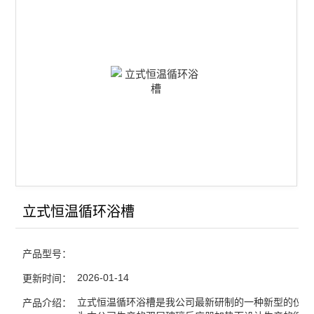
查看全部 >>
立式恒温循环浴槽
产品型号：
2026-01-14
更新时间：
立式恒温循环浴槽是我公司最新研制的一种新型的仪器
产品介绍：