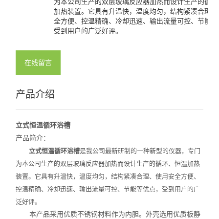
为本公司生产的双层玻璃反应器加热而设计生产的循环
加热装置。它具有升温快，温度均匀，结构紧凑合理、
全方便、控温精确、冷却迅速、输出流量可控、节能等
受到用户的广泛好评。
在线留言
产品介绍
立式恒温循环浴槽
产品
简介
：
立式恒温循环浴槽
是我公司最新研制的一种新型的仪器，专门
为本公司生产的双层玻璃反应器加热而设计生产的循环、恒温加热
装置。它具有升温快，温度均匀，结构紧凑合理、使用安全方便、
控温精确、冷却迅速、输出流量可控、节能等优点，受到用户的广
泛好评。
本产品采用优质不锈钢材料作为内胆。外壳选用优质板静