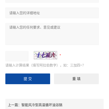
请输入计算结果（填写阿拉伯数字），如：三加四=7
智能风冷型高温循环油浴锅
上一篇：