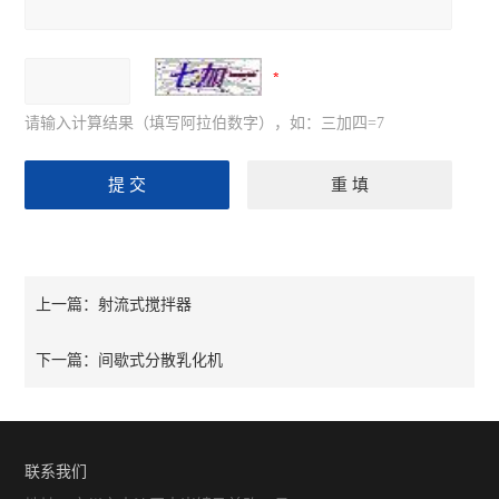
请输入计算结果（填写阿拉伯数字），如：三加四=7
射流式搅拌器
上一篇：
间歇式分散乳化机
下一篇：
联系我们