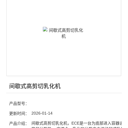
间歇式高剪切乳化机
产品型号：
2026-01-14
更新时间：
间歇式高剪切乳化机，ECE是一台为底部进入容器设计
产品介绍：