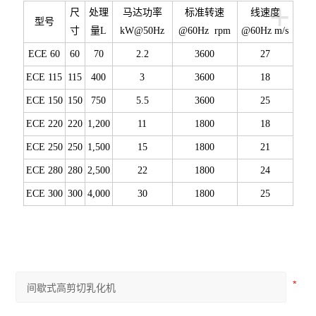
+
尺
处理
马达功率
标准转速
线速度
型号
寸
量
L
kW@50Hz
@60Hz
rpm
@60Hz
m/s
ECE 60
60
70
2.2
3600
27
ECE 115
115
400
3
3600
18
ECE 150
150
750
5.5
3600
25
ECE 220
220
1,200
11
1800
18
ECE 250
250
1,500
15
1800
21
ECE 280
280
2,500
22
1800
24
ECE 300
300
4,000
30
1800
25