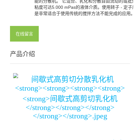
能的分散机。 它混合、乳化和分散自由流动的或批处
粘度可达5.000 mPas的液体介质。使用转子 - 定子原
是非常适合于使用传统的搅拌方法不能完成的应用。
在线留言
产品介绍