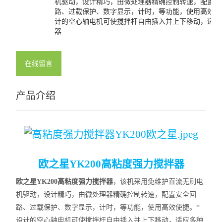
机驱动，设计精巧，由微处理器精确控制转速，配置安
路、过载保护、数字显示，计时，等功能，使用高效使
计的空心轴电机可使搅拌杆自由插入并上下移动，适应
器
在线留言
产品介绍
欧之星YK200高粘度强力搅拌器
欧之星YK200高粘度强力搅拌器
，
该机采用免维护直流无刷电
机驱动，设计精巧，由微处理器精确控制转速，配置安全回
路、过载保护、数字显示，计时，等功能，使用高效使捷。*
设计的空心轴电机可使搅拌杆自由插入并上下移动，适应多种