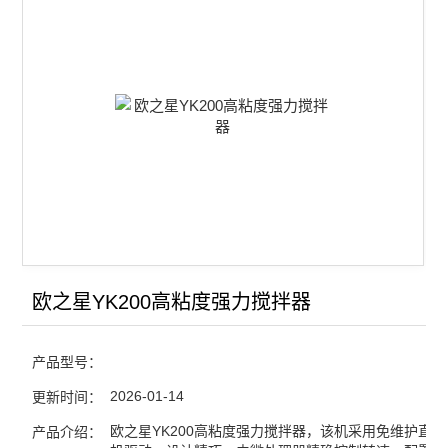
欧之星YK200高粘度强力搅拌器
产品型号：
2026-01-14
更新时间：
欧之星YK200高粘度强力搅拌器，该机采用免维护直
产品介绍：