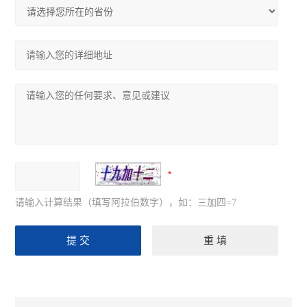
请输入计算结果（填写阿拉伯数字），如：三加四=7