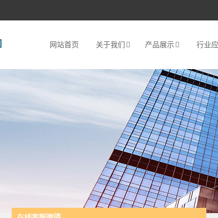
网站首页
关于我们
产品展示
行业