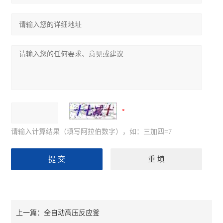
请输入计算结果（填写阿拉伯数字），如：三加四=7
全自动高压反应釜
上一篇：