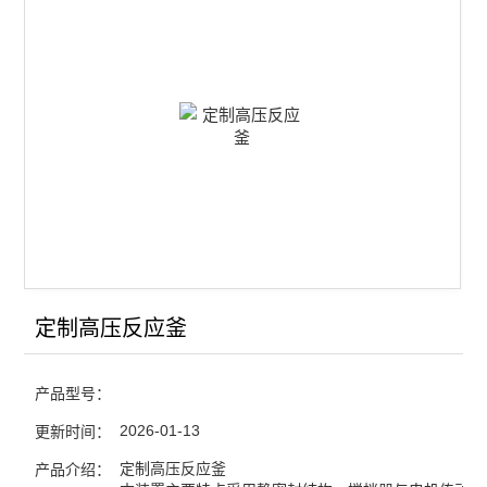
定制高压反应釜
产品型号：
2026-01-13
更新时间：
定制高压反应釜
产品介绍：