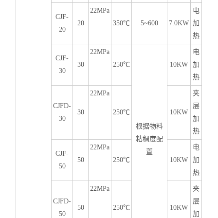
22MPa
电
CJF-
20
350℃
5~600
7.0KW
加
20
热
22MPa
电
CJF-
30
250℃
10KW
加
30
热
22MPa
夹
CJFD-
层
30
250℃
10KW
30
加
根据物料
热
粘稠度配
22MPa
电
置
CJF-
50
250℃
10KW
加
50
热
22MPa
夹
CJFD-
层
50
250℃
10KW
50
加