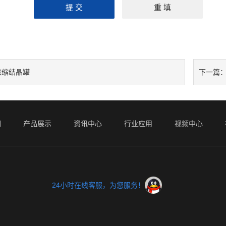
浓缩结晶罐
下一篇
们
产品展示
资讯中心
行业应用
视频中心
24小时在线客服，为您服务！