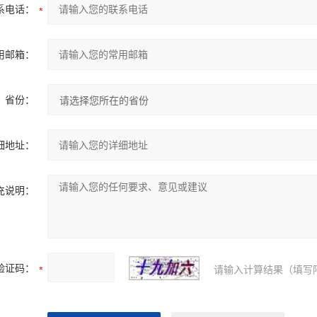
系电话：
用邮箱：
省份：
细地址：
充说明：
验证码：
请输入计算结果（填写