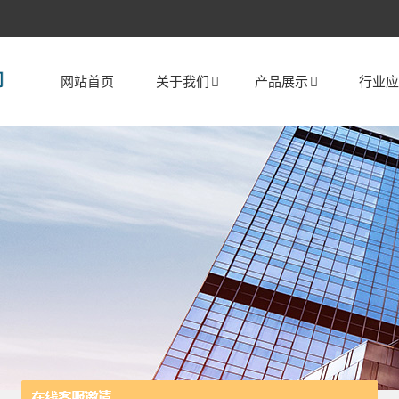
网站首页
关于我们
产品展示
行业