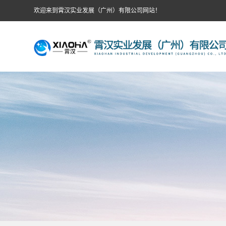
欢迎来到霄汉实业发展（广州）有限公司网站！