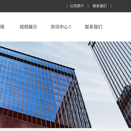
公司简介
联系我们
应用
视频展示
资讯中心
联系我们