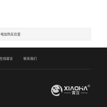
电加热反应釜
：
在线留言
联系我们