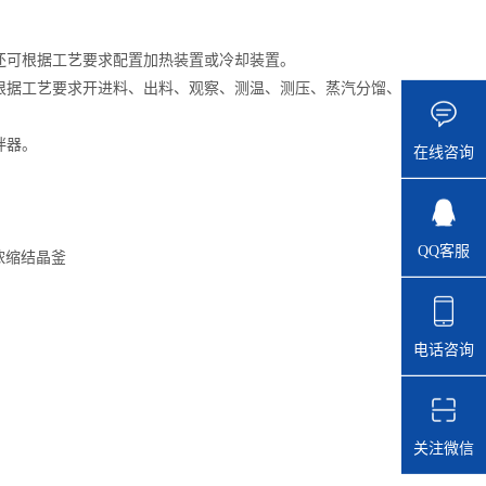
还可根据工艺要求配置加热装置或冷却装置。
根据工艺要求开进料、出料、观察、测温、测压、蒸汽分馏、
拌器。
在线咨询
QQ客服
电话咨询
关注微信