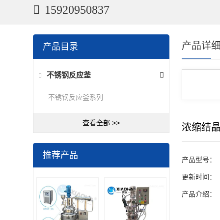
15920950837
产品详
产品目录
不锈钢反应釜
不锈钢反应釜系列
查看全部 >>
浓缩结
推荐产品
产品型号：
更新时间：
产品介绍：