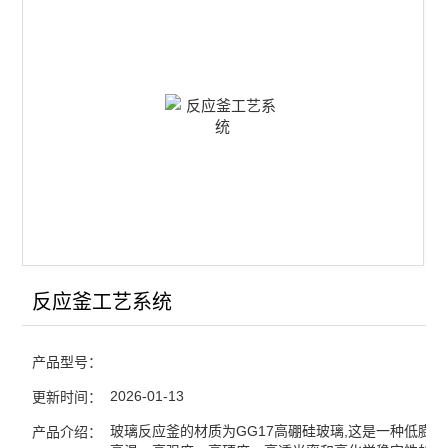
查看全部 >>
反应釜工艺系统
产品型号：
2026-01-13
更新时间：
玻璃反应釜的材质为GG17高硼硅玻璃,这是一种低膨
产品介绍：