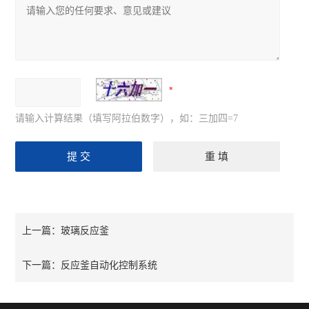
请输入计算结果（填写阿拉伯数字），如：三加四=7
玻璃反应釜
上一篇：
反应釜自动化控制系统
下一篇：