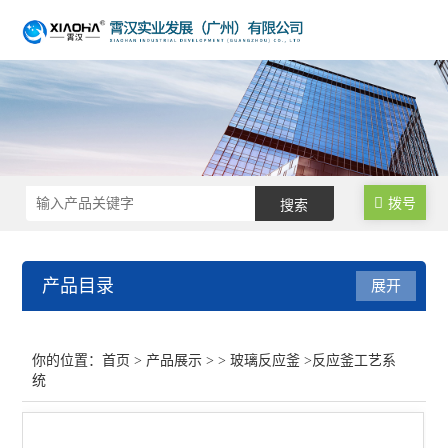
拨号
产品目录
展开
玻璃反应釜
你的位置：
首页
>
产品展示
> >
玻璃反应釜
>反应釜工艺系
统
单层玻璃反应釜
多功能玻璃反应釜