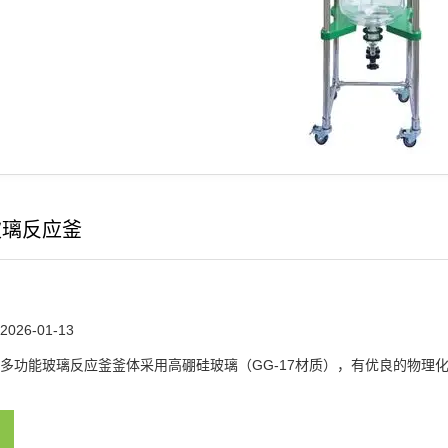
玻璃反应釜
2026-01-13
多功能玻璃反应釜釜体采用高硼硅玻璃（GG-17材质），有优良的物理