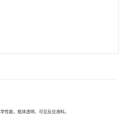
化学性能，瓶体透明、可见反应液料。