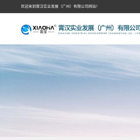
欢迎来到霄汉实业发展（广州）有限公司网站！