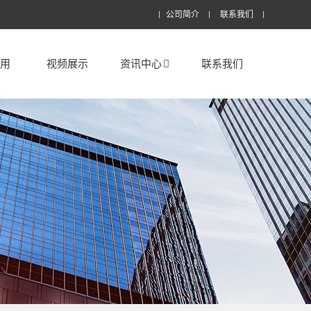
公司简介
联系我们
应用
视频展示
资讯中心
联系我们