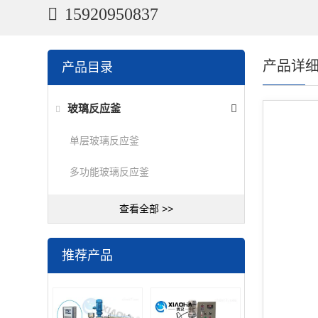
15920950837
产品详
产品目录
玻璃反应釜
单层玻璃反应釜
多功能玻璃反应釜
查看全部 >>
推荐产品