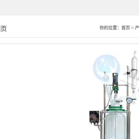
细页
你的位置：
首页
>