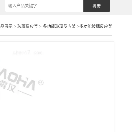
产品展示
>
玻璃反应釜
>
多功能玻璃反应釜
>多功能玻璃反应釜