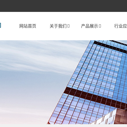
网站首页
关于我们
产品展示
行业