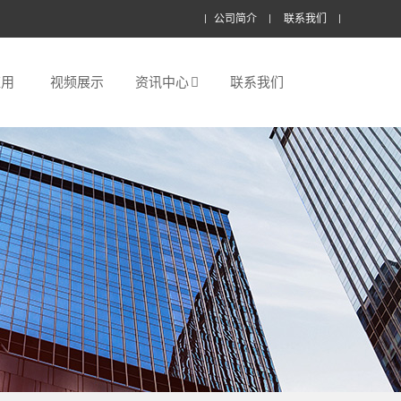
公司简介
联系我们
应用
视频展示
资讯中心
联系我们