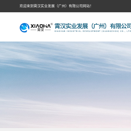
欢迎来到霄汉实业发展（广州）有限公司网站！