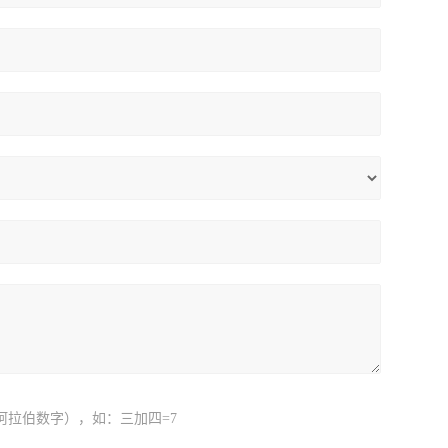
阿拉伯数字），如：三加四=7