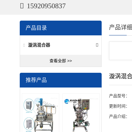
15920950837
产品详
产品目录
漩涡混合器
查看全部 >>
漩涡混
推荐产品
产品型号：
更新时间：
产品介绍：