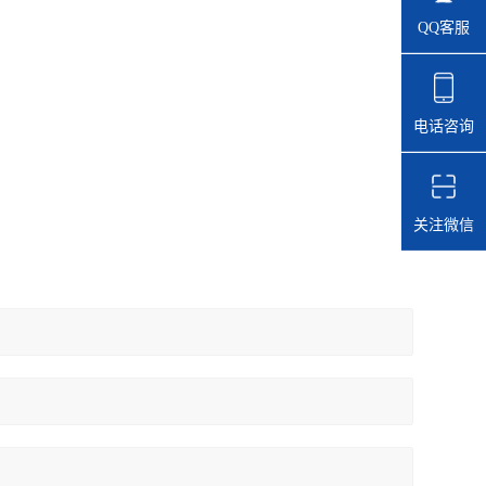
QQ客服
电话咨询
关注微信