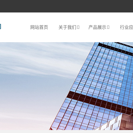
网站首页
关于我们
产品展示
行业