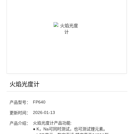
火焰光度计
FP640
产品型号：
2026-01-13
更新时间：
火焰光度计产品功能:
产品介绍：
● K，Na可同时测试，也可测试锂元素。