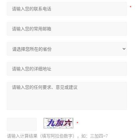
请输入计算结果（填写阿拉伯数字），如：三加四=7