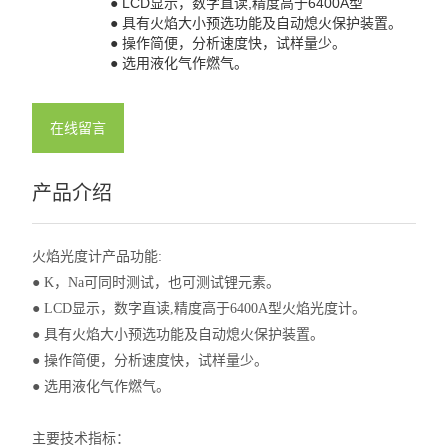
● LCD显示，数字直读,精度高于6400A型
● 具有火焰大小预选功能及自动熄火保护装置。
● 操作简便，分析速度快，试样量少。
● 选用液化气作燃气。
在线留言
产品介绍
火焰光度计产品功能:
● K，Na可同时测试，也可测试锂元素。
● LCD显示，数字直读,精度高于6400A型火焰光度计。
● 具有火焰大小预选功能及自动熄火保护装置。
● 操作简便，分析速度快，试样量少。
● 选用液化气作燃气。
主要技术指标：