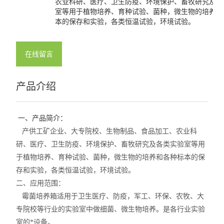
农业科研、医疗、卫生防疫、环境保护、畜牧研究及各
室等用于植物培养、育种试验、菌种，微生物的培养和
本的保存和实验，各类恒温试验，环境试验。
在线留言
产品介绍
一、产品简介：
产供工矿企业、大专院校、生物制品、食品加工、农业科
研、医疗、卫生防疫、环境保护、畜牧研究及各类实验室等用
于植物培养、育种试验、菌种，微生物的培养和各种标本的保
存和实验，各类恒温试验，环境试验。
二、应用范围：
霉菌培养箱适用于卫生医疗、防疫，军工、环保、农牧、大
专院校等行业的实验室中做细菌、微生物培养。是各行业实验
室的*设备。