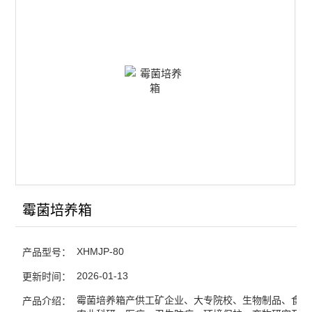
恒温恒湿箱
光照培养箱
霉菌培养箱
查看全部 >>
霉菌培养箱
XHMJP-80
产品型号：
2026-01-13
更新时间：
霉菌培养箱产供工矿企业、大专院校、生物制品、食品
产品介绍：