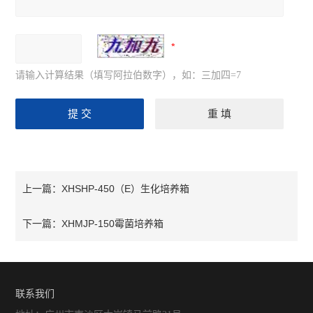
请输入计算结果（填写阿拉伯数字），如：三加四=7
XHSHP-450（E）生化培养箱
上一篇：
XHMJP-150霉菌培养箱
下一篇：
联系我们