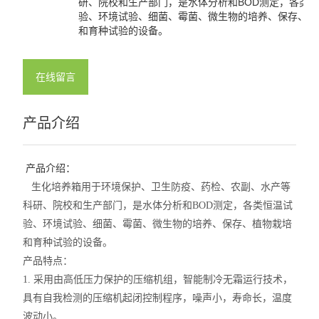
研、院校和生产部门，是水体分析和BOD测定，各类
验、环境试验、细菌、霉菌、微生物的培养、保存、植
和育种试验的设备。
在线留言
产品介绍
产品介绍：
生化培养箱用于环境保护、卫生防疫、药检、农副、水产等
科研、院校和生产部门，是水体分析和BOD测定，各类恒温试
验、环境试验、细菌、霉菌、微生物的培养、保存、植物栽培
和育种试验的设备。
产品特点：
1. 采用由高低压力保护的压缩机组，智能制冷无霜运行技术，
具有自我检测的压缩机起闭控制程序，噪声小，寿命长，温度
波动小。