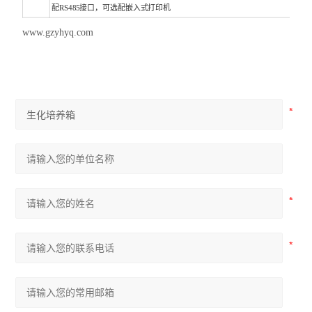
配RS485接口，可选配嵌入式打印机
www.gzyhyq.com