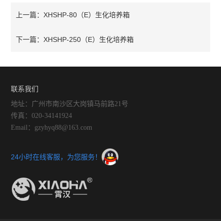
XHSHP-80（E）生化培养箱
上一篇：
XHSHP-250（E）生化培养箱
下一篇：
联系我们
地址：广州市南沙区大岗镇马前路21号
传真：020-34141924
Email：gzyhyq88@163.com
24小时在线客服，为您服务！