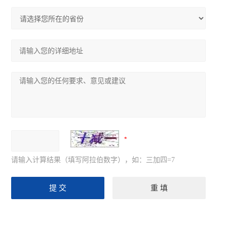
请输入计算结果（填写阿拉伯数字），如：三加四=7