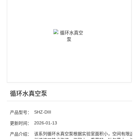
循环水真空泵
SHZ-DIII
产品型号：
2026-01-13
更新时间：
该系列循环水真空泵根据实验室面积小，空间有限这一
产品介绍：