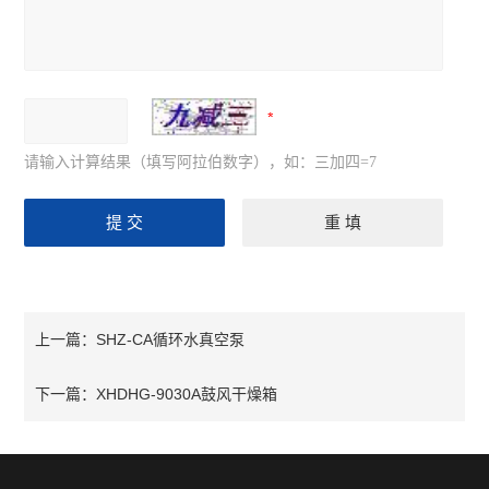
请输入计算结果（填写阿拉伯数字），如：三加四=7
SHZ-CA循环水真空泵
上一篇：
XHDHG-9030A鼓风干燥箱
下一篇：