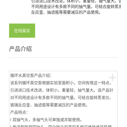
引进进口技术改进，体积小，重量轻，抽气量大。该产
不同用途设计有多款不同的抽气量。可结合旋转蒸发仪
反应釜、抽滤瓶等需要减压的产品使用。
在线留言
产品介绍
+
循环水真空泵产品介绍：
该系列循环真空泵根据实验室面积小，空间有限这一特点，
引进进口技术改进，体积小，重量轻，抽气量大。该产品针
对不同用途设计有多款不同的抽气量。可结合旋转蒸发仪、
玻璃反应釜、抽滤瓶等需要减压的产品使用。
产品特点：
l
双抽气头，多抽气头可单独或并联使用。